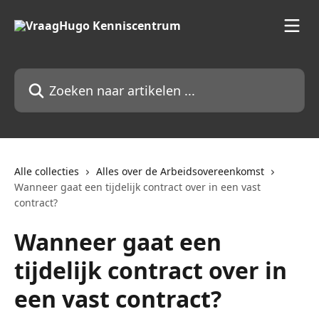
Naar de hoofdinhoud
Zoeken naar artikelen ...
Alle collecties
Alles over de Arbeidsovereenkomst
Wanneer gaat een tijdelijk contract over in een vast
contract?
Wanneer gaat een
tijdelijk contract over in
een vast contract?