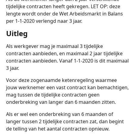
tijdelijke contracten heeft gekregen. LET OP: deze 
lengte wordt onder de Wet Arbeidsmarkt in Balans 
per 1-1-2020 verlengd naar 3 jaar. 
Uitleg
Als werkgever mag je maximaal 3 tijdelijke 
contracten aanbieden, en maximaal 2 jaar tijdelijke 
contracten aanbieden. Vanaf 1-1-2020 is dit maximaal 
3 jaar. 
Voor deze zogenaamde ketenregeling waarmee 
jouw werknemer een vast contract kan bemachtigen, 
mag tussen de tijdelijke contracten geen 
onderbreking van langer dan 6 maanden zitten.  
Als er wel een onderbreking van 6 maanden of 
langer tussen 2 tijdelijke contracten zat, dan begint 
de telling van het aantal contracten opnieuw.