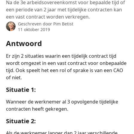
Na de 3e arbeidsovereenkomst voor bepaalde tijd of
een periode van 2 jaar met tijdelijke contracten kan
een vast contract worden verkregen.
Geschreven door
Pim Betist
11 oktober 2019
Antwoord
Er zijn 2 situaties waarin een tijdelijk contract tijd 
wordt omgezet in een vast contract voor onbepaalde 
tijd. Ook speelt het een rol of sprake is van een CAO 
of niet.
Situatie 1:
Wanneer de werknemer al 3 opvolgende tijdelijke 
contracten heeft gekregen. 
Situatie 2:
Als de werknemer langer dan 2 jaar verschillende 