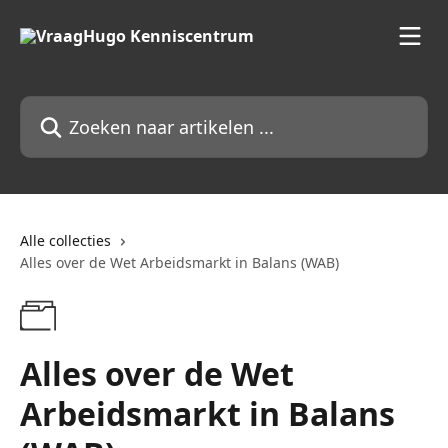
Naar de hoofdinhoud
Zoeken naar artikelen ...
Alle collecties
Alles over de Wet Arbeidsmarkt in Balans (WAB)
Alles over de Wet
Arbeidsmarkt in Balans