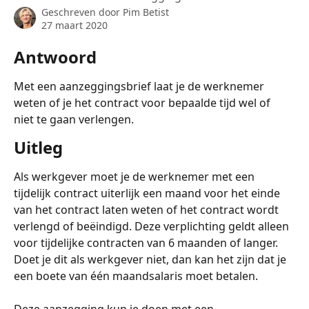
Geschreven door
Pim Betist
27 maart 2020
Antwoord
Met een aanzeggingsbrief laat je de werknemer 
weten of je het contract voor bepaalde tijd wel of 
niet te gaan verlengen.  
Uitleg
Als werkgever moet je de werknemer met een 
tijdelijk contract uiterlijk een maand voor het einde 
van het contract laten weten of het contract wordt 
verlengd of beëindigd. Deze verplichting geldt alleen 
voor tijdelijke contracten van 6 maanden of langer. 
Doet je dit als werkgever niet, dan kan het zijn dat je 
een boete van één maandsalaris moet betalen.