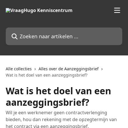
Naar de hoofdinhoud
Zoeken naar artikelen ...
Alle collecties
Alles over de Aanzeggingsbrief
Wat is het doel van een aanzeggingsbrief?
Wat is het doel van een
aanzeggingsbrief?
Wil je een werknemer geen contractverlenging
bieden, hou dan rekening met de opzegtermijn van
het contract via een aanzeggingsbrief.