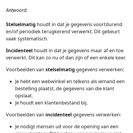
Antwoord: 
Stelselmatig
 houdt in dat je gegevens voortdurend 
en/of periodiek terugkerend verwerkt. Dit gebeurt 
vaak systematisch. 
Incidenteel
 houdt in dat je gegevens maar af en toe 
verwerkt. Dit kan zo nu of dan zijn of een enkele keer. 
Voorbeelden van 
stelselmatig
 gegevens verwerken:
Je hebt een webwinkel en telkens als iemand een 
bestelling plaatst, de gegevens van die klant 
opslaat. 
Je houdt een klantenbestand bij. 
Voorbeelden van
 incidenteel 
gegevens verwerken:
Je nodigt mensen uit voor de opening van een 