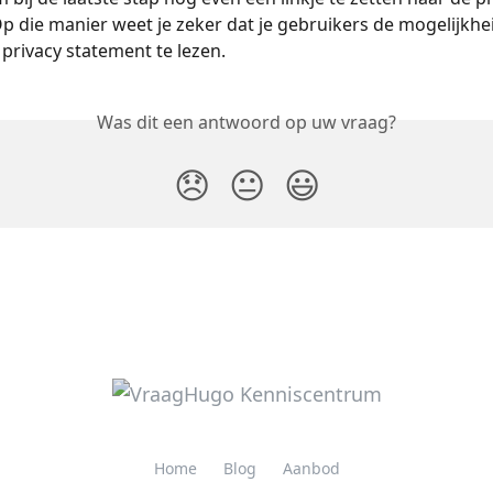
p die manier weet je zeker dat je gebruikers de mogelijkh
privacy statement te lezen.
Was dit een antwoord op uw vraag?
😞
😐
😃
Home
Blog
Aanbod