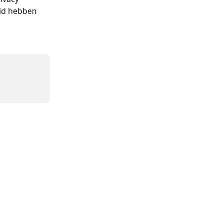
eid hebben 