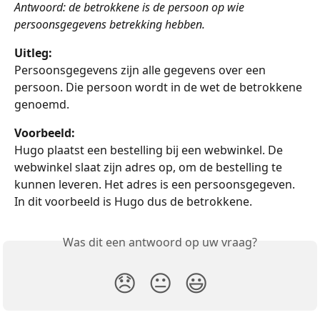
Antwoord: de betrokkene is de persoon op wie 
persoonsgegevens betrekking hebben.
Uitleg:
Persoonsgegevens zijn alle gegevens over een 
persoon. Die persoon wordt in de wet de betrokkene 
genoemd. 
Voorbeeld:
Hugo plaatst een bestelling bij een webwinkel. De 
webwinkel slaat zijn adres op, om de bestelling te 
kunnen leveren. Het adres is een persoonsgegeven. 
In dit voorbeeld is Hugo dus de betrokkene.
Was dit een antwoord op uw vraag?
😞
😐
😃