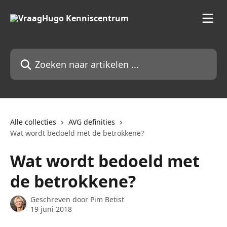
Naar de hoofdinhoud
Zoeken naar artikelen ...
Alle collecties
AVG definities
Wat wordt bedoeld met de betrokkene?
Wat wordt bedoeld met
de betrokkene?
Geschreven door
Pim Betist
19 juni 2018